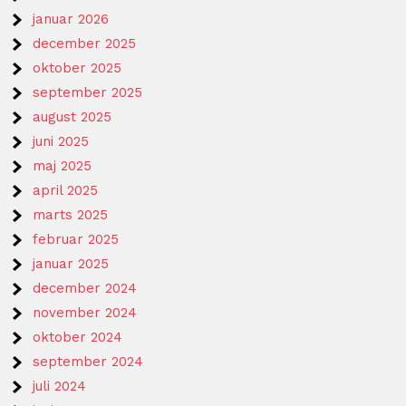
januar 2026
december 2025
oktober 2025
september 2025
august 2025
juni 2025
maj 2025
april 2025
marts 2025
februar 2025
januar 2025
december 2024
november 2024
oktober 2024
september 2024
juli 2024