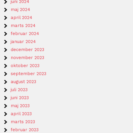
juni 2024
maj 2024
april 2024
marts 2024
februar 2024
januar 2024
december 2023
november 2023
oktober 2023
september 2023
august 2023
juli 2023
juni 2023
maj 2023
april 2023
marts 2023
februar 2023