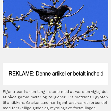
Figentræer har en lang historie med at være en vigtig del
af både gamle myter og religioner. Fra oldtidens Egypten
til antikkens Grækenland har figentræet været forbundet
med forskellige guder og mytologiske fortællinger.