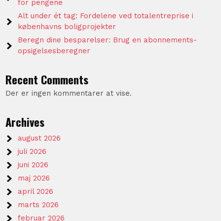
for pengene
Alt under ét tag: Fordelene ved totalentreprise i
københavns boligprojekter
Beregn dine besparelser: Brug en abonnements-
opsigelsesberegner
Recent Comments
Der er ingen kommentarer at vise.
Archives
august 2026
juli 2026
juni 2026
maj 2026
april 2026
marts 2026
februar 2026