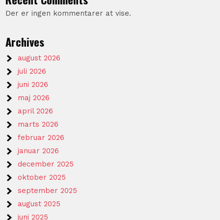
Der er ingen kommentarer at vise.
Archives
august 2026
juli 2026
juni 2026
maj 2026
april 2026
marts 2026
februar 2026
januar 2026
december 2025
oktober 2025
september 2025
august 2025
juni 2025