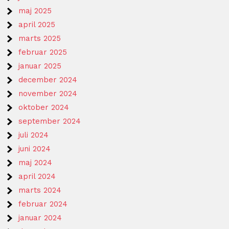
maj 2025
april 2025
marts 2025
februar 2025
januar 2025
december 2024
november 2024
oktober 2024
september 2024
juli 2024
juni 2024
maj 2024
april 2024
marts 2024
februar 2024
januar 2024