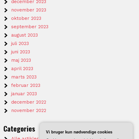
december 2023
november 2023
oktober 2023
september 2023
august 2023
juli 2023
juni 2023
maj 2023
april 2023
marts 2023
februar 2023
januar 2023
december 2022
november 2022
Categories
Vi bruger kun nødvendige cookies
Alle artikler på KTVV