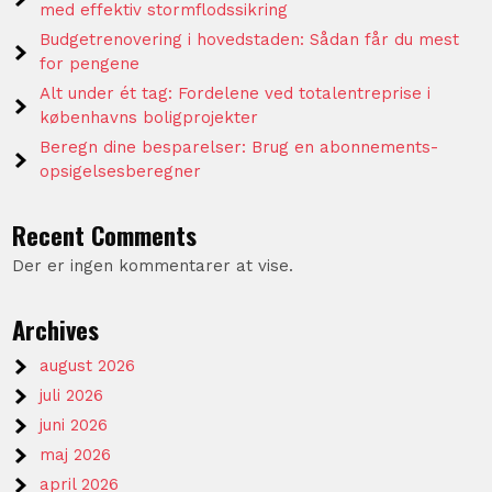
med effektiv stormflodssikring
Budgetrenovering i hovedstaden: Sådan får du mest
for pengene
Alt under ét tag: Fordelene ved totalentreprise i
københavns boligprojekter
Beregn dine besparelser: Brug en abonnements-
opsigelsesberegner
Recent Comments
Der er ingen kommentarer at vise.
Archives
august 2026
juli 2026
juni 2026
maj 2026
april 2026