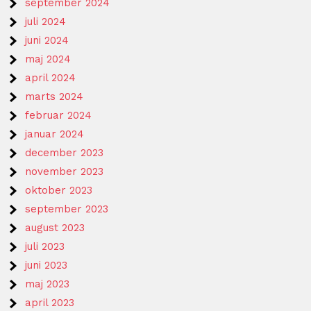
september 2024
juli 2024
juni 2024
maj 2024
april 2024
marts 2024
februar 2024
januar 2024
december 2023
november 2023
oktober 2023
september 2023
august 2023
juli 2023
juni 2023
maj 2023
april 2023