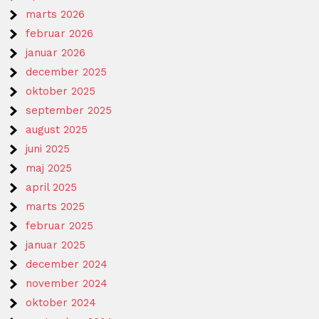
marts 2026
februar 2026
januar 2026
december 2025
oktober 2025
september 2025
august 2025
juni 2025
maj 2025
april 2025
marts 2025
februar 2025
januar 2025
december 2024
november 2024
oktober 2024