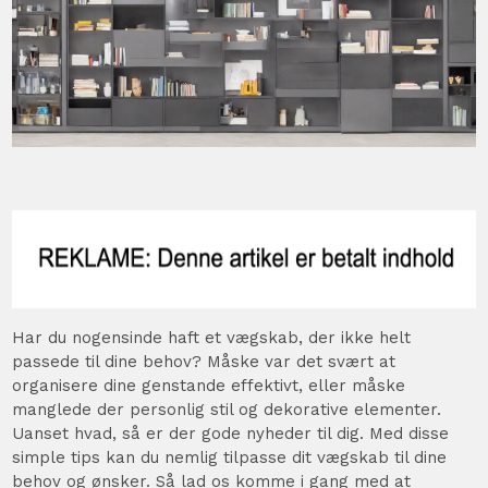
Har du nogensinde haft et vægskab, der ikke helt
passede til dine behov? Måske var det svært at
organisere dine genstande effektivt, eller måske
manglede der personlig stil og dekorative elementer.
Uanset hvad, så er der gode nyheder til dig. Med disse
simple tips kan du nemlig tilpasse dit vægskab til dine
behov og ønsker. Så lad os komme i gang med at