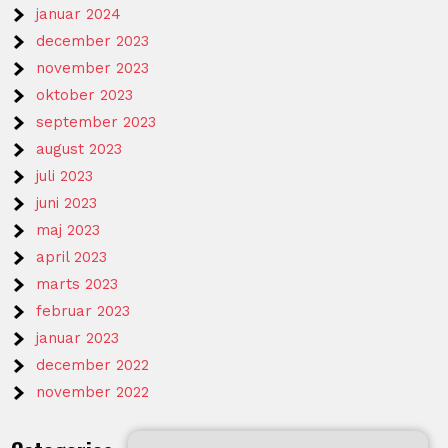
januar 2024
december 2023
november 2023
oktober 2023
september 2023
august 2023
juli 2023
juni 2023
maj 2023
april 2023
marts 2023
februar 2023
januar 2023
december 2022
november 2022