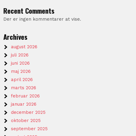
Recent Comments
Der er ingen kommentarer at vise.
Archives
august 2026
juli 2026
juni 2026
maj 2026
april 2026
marts 2026
februar 2026
januar 2026
december 2025
oktober 2025
september 2025