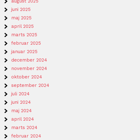
august 2025
juni 2025
maj 2025
april 2025
marts 2025
februar 2025
januar 2025
december 2024
november 2024
oktober 2024
september 2024
juli 2024
juni 2024
maj 2024
april 2024
marts 2024
februar 2024