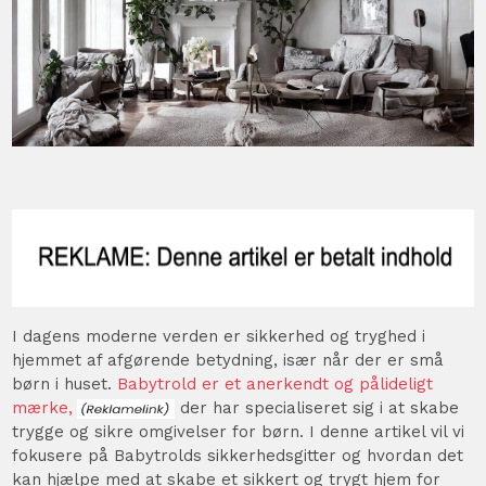
I dagens moderne verden er sikkerhed og tryghed i
hjemmet af afgørende betydning, især når der er små
børn i huset.
Babytrold er et anerkendt og pålideligt
mærke,
der har specialiseret sig i at skabe
trygge og sikre omgivelser for børn. I denne artikel vil vi
fokusere på Babytrolds sikkerhedsgitter og hvordan det
kan hjælpe med at skabe et sikkert og trygt hjem for