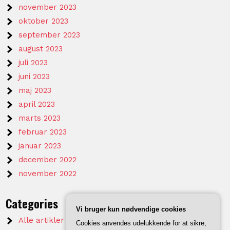
november 2023
oktober 2023
september 2023
august 2023
juli 2023
juni 2023
maj 2023
april 2023
marts 2023
februar 2023
januar 2023
december 2022
november 2022
Categories
Vi bruger kun nødvendige cookies
Alle artikler på KTVV
Cookies anvendes udelukkende for at sikre,