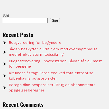
Søg
Søg
Recent Posts
Boligvurdering for begyndere
Sådan beskytter du dit hjem mod oversvømmelse
med effektiv stormflodssikring
Budgetrenovering i hovedstaden: Sådan får du mest
for pengene
Alt under ét tag: Fordelene ved totalentreprise i
københavns boligprojekter
Beregn dine besparelser: Brug en abonnements-
opsigelsesberegner
Recent Comments