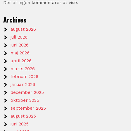
Der er ingen kommentarer at vise.
Archives
august 2026
juli 2026
juni 2026
maj 2026
april 2026
marts 2026
februar 2026
januar 2026
december 2025
oktober 2025
september 2025
august 2025
juni 2025