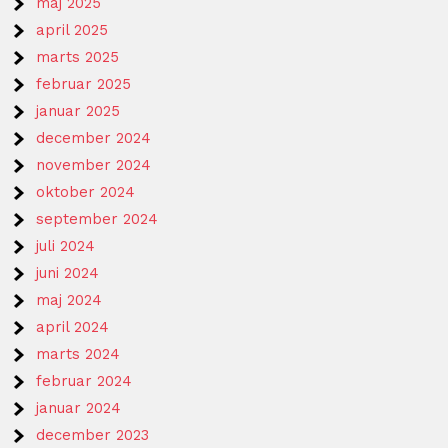
maj 2025
april 2025
marts 2025
februar 2025
januar 2025
december 2024
november 2024
oktober 2024
september 2024
juli 2024
juni 2024
maj 2024
april 2024
marts 2024
februar 2024
januar 2024
december 2023