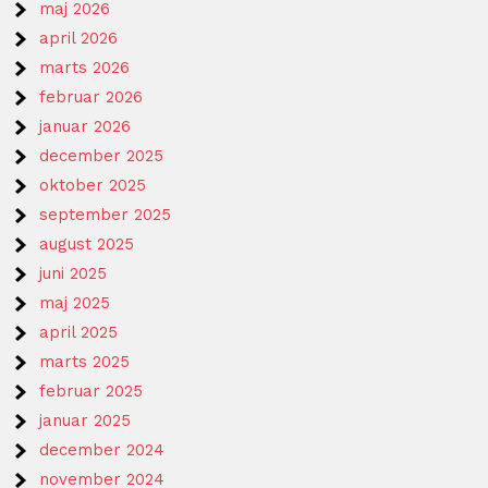
maj 2026
april 2026
marts 2026
februar 2026
januar 2026
december 2025
oktober 2025
september 2025
august 2025
juni 2025
maj 2025
april 2025
marts 2025
februar 2025
januar 2025
december 2024
november 2024