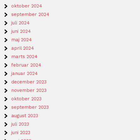
oktober 2024
september 2024
juli 2024
juni 2024
maj 2024
april 2024
marts 2024
februar 2024
januar 2024
december 2023
november 2023
oktober 2023
september 2023
august 2023
juli 2023
juni 2023