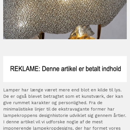
Lamper har længe været mere end blot en kilde til lys.
De er også blevet betragtet som et kunstværk, der kan
give rummet karakter og personlighed. Fra de
minimalistiske linjer til de ekstravagante former har
lampekroppens designhistorie udviklet sig gennem årtier.
I denne artikel vil vi udforske nogle af de mest
imponerende lampekropdesigns, der har formet vores