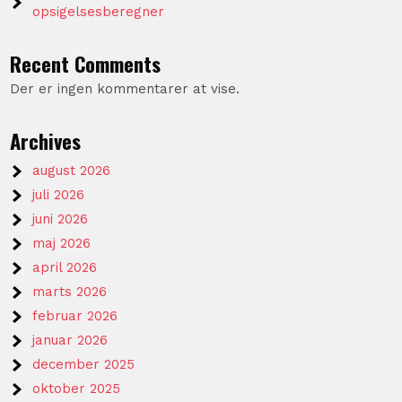
opsigelsesberegner
Recent Comments
Der er ingen kommentarer at vise.
Archives
august 2026
juli 2026
juni 2026
maj 2026
april 2026
marts 2026
februar 2026
januar 2026
december 2025
oktober 2025