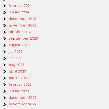
februar 2024
januar 2024
december 2023
november 2023
oktober 2023
september 2023
august 2023
juli 2023
juni 2023
maj 2023
april 2023
marts 2023
februar 2023
januar 2023
december 2022
november 2022