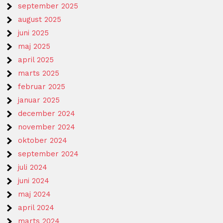
september 2025
august 2025
juni 2025
maj 2025
april 2025
marts 2025
februar 2025
januar 2025
december 2024
november 2024
oktober 2024
september 2024
juli 2024
juni 2024
maj 2024
april 2024
marts 2024