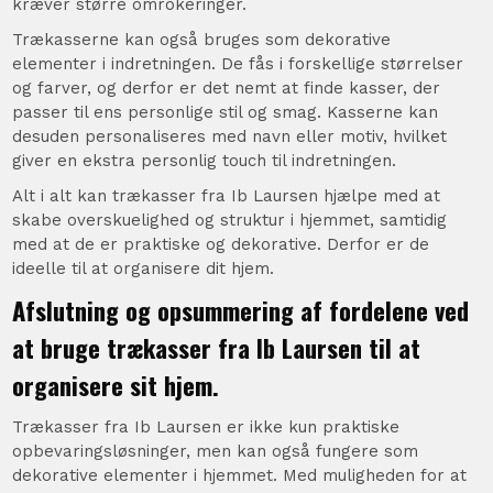
kræver større omrokeringer.
Trækasserne kan også bruges som dekorative
elementer i indretningen. De fås i forskellige størrelser
og farver, og derfor er det nemt at finde kasser, der
passer til ens personlige stil og smag. Kasserne kan
desuden personaliseres med navn eller motiv, hvilket
giver en ekstra personlig touch til indretningen.
Alt i alt kan trækasser fra Ib Laursen hjælpe med at
skabe overskuelighed og struktur i hjemmet, samtidig
med at de er praktiske og dekorative. Derfor er de
ideelle til at organisere dit hjem.
Afslutning og opsummering af fordelene ved
at bruge trækasser fra Ib Laursen til at
organisere sit hjem.
Trækasser fra Ib Laursen er ikke kun praktiske
opbevaringsløsninger, men kan også fungere som
dekorative elementer i hjemmet. Med muligheden for at