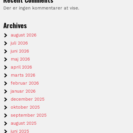
Der er ingen kommentarer at vise.
Archives
august 2026
juli 2026
juni 2026
maj 2026
april 2026
marts 2026
februar 2026
januar 2026
december 2025
oktober 2025
september 2025
august 2025
juni 2025