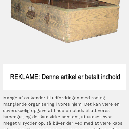
Mange af os kender til udfordringen med rod og
manglende organisering i vores hjem. Det kan være en
uoverskuelig opgave at finde en plads til alt vores
habengut, og det kan virke som om, at uanset hvor
meget vi rydder op, så bliver der ved med at være kaos