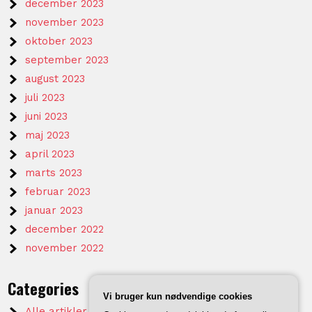
december 2023
november 2023
oktober 2023
september 2023
august 2023
juli 2023
juni 2023
maj 2023
april 2023
marts 2023
februar 2023
januar 2023
december 2022
november 2022
Categories
Vi bruger kun nødvendige cookies
Alle artikler på KTVV