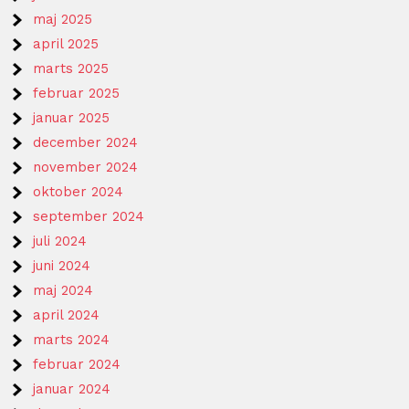
maj 2025
april 2025
marts 2025
februar 2025
januar 2025
december 2024
november 2024
oktober 2024
september 2024
juli 2024
juni 2024
maj 2024
april 2024
marts 2024
februar 2024
januar 2024