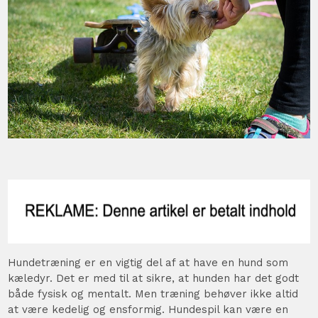
Hundetræning er en vigtig del af at have en hund som
kæledyr. Det er med til at sikre, at hunden har det godt
både fysisk og mentalt. Men træning behøver ikke altid
at være kedelig og ensformig. Hundespil kan være en