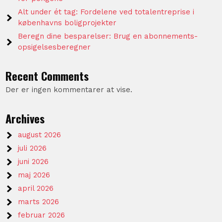
Alt under ét tag: Fordelene ved totalentreprise i
københavns boligprojekter
Beregn dine besparelser: Brug en abonnements-
opsigelsesberegner
Recent Comments
Der er ingen kommentarer at vise.
Archives
august 2026
juli 2026
juni 2026
maj 2026
april 2026
marts 2026
februar 2026