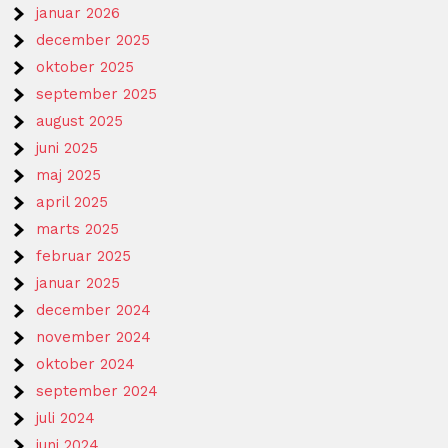
januar 2026
december 2025
oktober 2025
september 2025
august 2025
juni 2025
maj 2025
april 2025
marts 2025
februar 2025
januar 2025
december 2024
november 2024
oktober 2024
september 2024
juli 2024
juni 2024