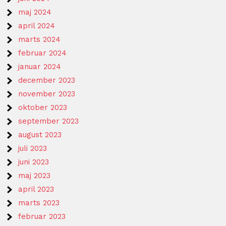
maj 2024
april 2024
marts 2024
februar 2024
januar 2024
december 2023
november 2023
oktober 2023
september 2023
august 2023
juli 2023
juni 2023
maj 2023
april 2023
marts 2023
februar 2023