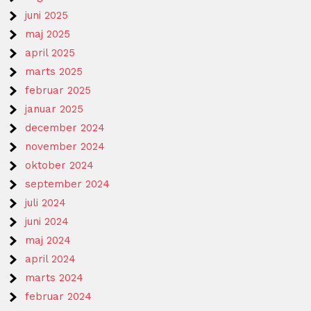
juni 2025
maj 2025
april 2025
marts 2025
februar 2025
januar 2025
december 2024
november 2024
oktober 2024
september 2024
juli 2024
juni 2024
maj 2024
april 2024
marts 2024
februar 2024