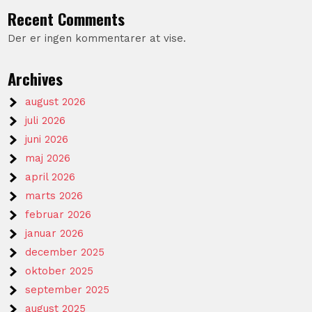
Recent Comments
Der er ingen kommentarer at vise.
Archives
august 2026
juli 2026
juni 2026
maj 2026
april 2026
marts 2026
februar 2026
januar 2026
december 2025
oktober 2025
september 2025
august 2025