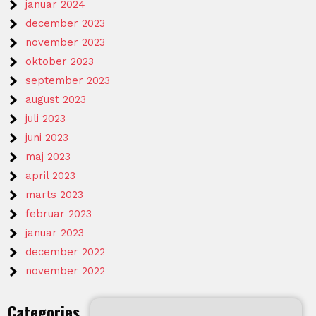
januar 2024
december 2023
november 2023
oktober 2023
september 2023
august 2023
juli 2023
juni 2023
maj 2023
april 2023
marts 2023
februar 2023
januar 2023
december 2022
november 2022
Categories