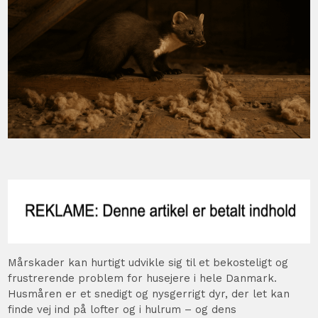
Mårskader kan hurtigt udvikle sig til et bekosteligt og
frustrerende problem for husejere i hele Danmark.
Husmåren er et snedigt og nysgerrigt dyr, der let kan
finde vej ind på lofter og i hulrum – og dens