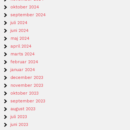
oktober 2024
september 2024
juli 2024
juni 2024
maj 2024
april 2024
marts 2024
februar 2024
januar 2024
december 2023
november 2023
oktober 2023
september 2023
august 2023
juli 2023
juni 2023