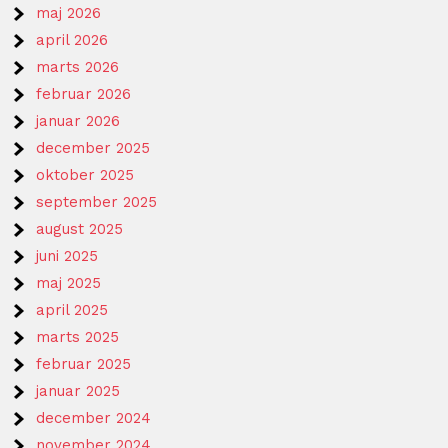
maj 2026
april 2026
marts 2026
februar 2026
januar 2026
december 2025
oktober 2025
september 2025
august 2025
juni 2025
maj 2025
april 2025
marts 2025
februar 2025
januar 2025
december 2024
november 2024