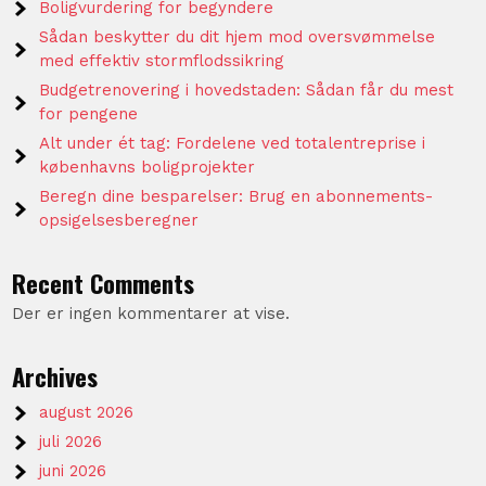
Boligvurdering for begyndere
Sådan beskytter du dit hjem mod oversvømmelse
med effektiv stormflodssikring
Budgetrenovering i hovedstaden: Sådan får du mest
for pengene
Alt under ét tag: Fordelene ved totalentreprise i
københavns boligprojekter
Beregn dine besparelser: Brug en abonnements-
opsigelsesberegner
Recent Comments
Der er ingen kommentarer at vise.
Archives
august 2026
juli 2026
juni 2026