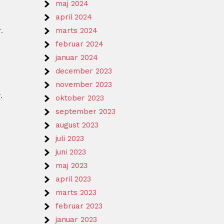
maj 2024
april 2024
.
marts 2024
februar 2024
januar 2024
december 2023
november 2023
.
oktober 2023
september 2023
august 2023
juli 2023
juni 2023
maj 2023
april 2023
marts 2023
februar 2023
januar 2023