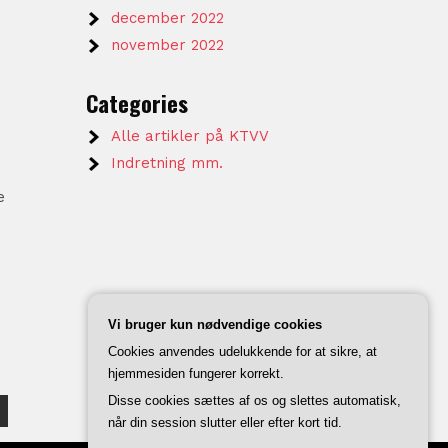
december 2022
november 2022
Categories
Alle artikler på KTVV
Indretning mm.
e
Vi bruger kun nødvendige cookies
Cookies anvendes udelukkende for at sikre, at
hjemmesiden fungerer korrekt.
Disse cookies sættes af os og slettes automatisk,
når din session slutter eller efter kort tid.