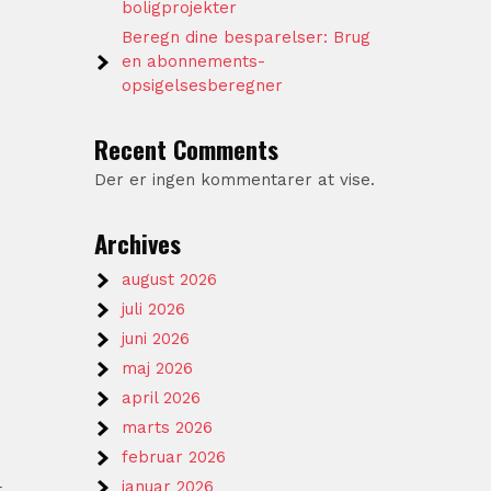
boligprojekter
Beregn dine besparelser: Brug
en abonnements-
opsigelsesberegner
Recent Comments
Der er ingen kommentarer at vise.
Archives
august 2026
juli 2026
juni 2026
maj 2026
april 2026
marts 2026
februar 2026
januar 2026
t