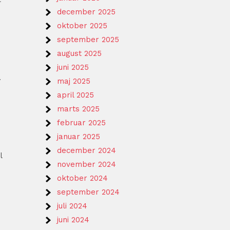
december 2025
oktober 2025
september 2025
august 2025
juni 2025
.
maj 2025
april 2025
marts 2025
februar 2025
januar 2025
december 2024
l
november 2024
oktober 2024
september 2024
juli 2024
juni 2024