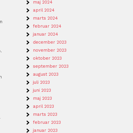
maj 2024
april 2024
marts 2024
en
februar 2024
januar 2024
december 2023
november 2023
.
oktober 2023
september 2023
august 2023
n
juli 2023
juni 2023
maj 2023
april 2023
marts 2023
r
februar 2023
januar 2023