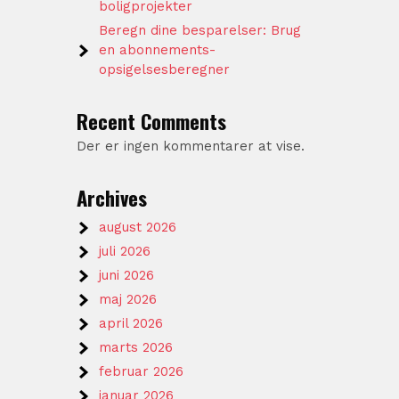
boligprojekter
Beregn dine besparelser: Brug
en abonnements-
opsigelsesberegner
Recent Comments
Der er ingen kommentarer at vise.
Archives
august 2026
juli 2026
juni 2026
maj 2026
april 2026
marts 2026
februar 2026
januar 2026