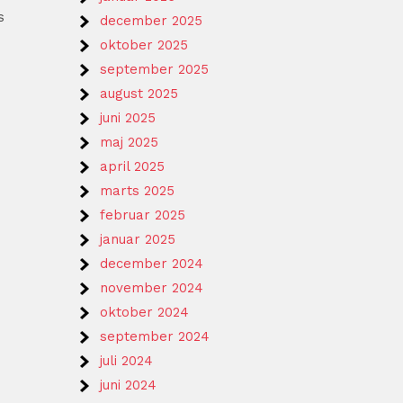
s
december 2025
oktober 2025
september 2025
august 2025
juni 2025
maj 2025
april 2025
marts 2025
februar 2025
januar 2025
december 2024
november 2024
oktober 2024
september 2024
juli 2024
juni 2024