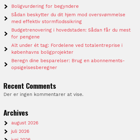
Boligvurdering for begyndere
Sådan beskytter du dit hjem mod oversvømmelse
med effektiv stormflodssikring
Budgetrenovering i hovedstaden: Sådan får du mest
for pengene
Alt under ét tag: Fordelene ved totalentreprise i
københavns boligprojekter
Beregn dine besparelser: Brug en abonnements-
opsigelsesberegner
Recent Comments
Der er ingen kommentarer at vise.
Archives
august 2026
juli 2026
juni 2026