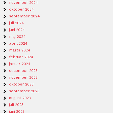
november 2024
oktober 2024
september 2024
juli 2024
juni 2024
maj 2024
april 2024
marts 2024
februar 2024
januar 2024
december 2023
november 2023
oktober 2023
september 2023
august 2023
juli 2023
juni 2023