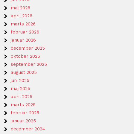
maj 2026
april 2026
marts 2026
februar 2026
januar 2026
december 2025
oktober 2025
september 2025
august 2025
juni 2025
maj 2025
april 2025
marts 2025
februar 2025
januar 2025
december 2024