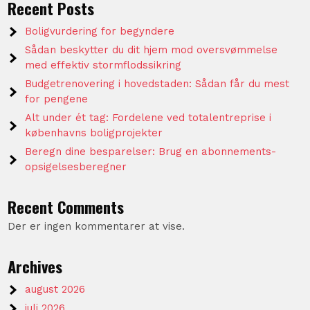
Recent Posts
Boligvurdering for begyndere
Sådan beskytter du dit hjem mod oversvømmelse
med effektiv stormflodssikring
Budgetrenovering i hovedstaden: Sådan får du mest
for pengene
Alt under ét tag: Fordelene ved totalentreprise i
københavns boligprojekter
Beregn dine besparelser: Brug en abonnements-
opsigelsesberegner
Recent Comments
Der er ingen kommentarer at vise.
Archives
august 2026
juli 2026