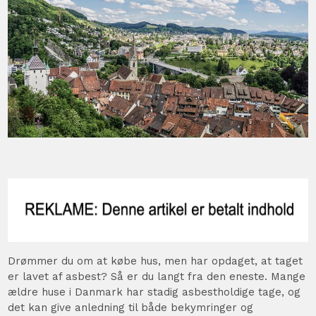
Drømmer du om at købe hus, men har opdaget, at taget
er lavet af asbest? Så er du langt fra den eneste. Mange
ældre huse i Danmark har stadig asbestholdige tage, og
det kan give anledning til både bekymringer og