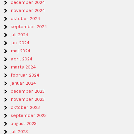
december 2024
november 2024
oktober 2024
september 2024
juli 2024
juni 2024
maj 2024
april 2024
marts 2024
februar 2024
januar 2024
december 2023
november 2023
oktober 2023
september 2023
august 2023
juli 2023