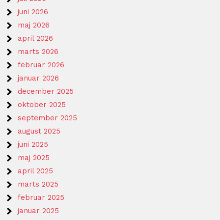
juni 2026
maj 2026
april 2026
marts 2026
februar 2026
januar 2026
december 2025
oktober 2025
september 2025
august 2025
juni 2025
maj 2025
april 2025
marts 2025
februar 2025
januar 2025