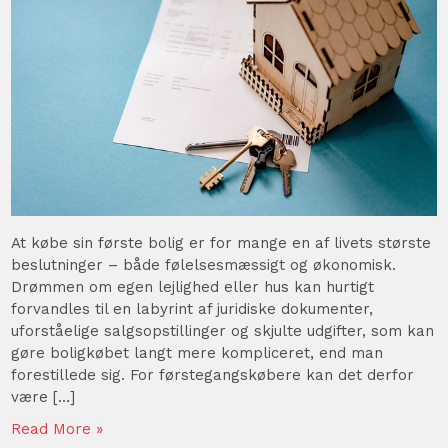
At købe sin første bolig er for mange en af livets største
beslutninger – både følelsesmæssigt og økonomisk.
Drømmen om egen lejlighed eller hus kan hurtigt
forvandles til en labyrint af juridiske dokumenter,
uforståelige salgsopstillinger og skjulte udgifter, som kan
gøre boligkøbet langt mere kompliceret, end man
forestillede sig. For førstegangskøbere kan det derfor
være […]
Read More »