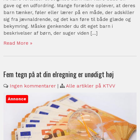
gave og en udfordring. Mange forældre oplever, at deres
barn tænker, føler eller lærer på en måde, der adskiller
sig fra jævnaldrende, og det kan føre til både glæde og
bekymring. Måske genkender du dit eget barn i
beskrivelser af børn, der suger viden […]
Read More »
Fem tegn på at din elregning er unødigt høj
Ingen kommentarer
|
Alle artikler på KTVV
Annonce