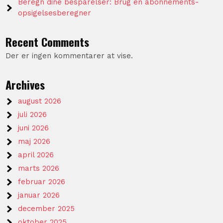
Beregn dine besparelser: Brug en abonnements-
opsigelsesberegner
Recent Comments
Der er ingen kommentarer at vise.
Archives
august 2026
juli 2026
juni 2026
maj 2026
april 2026
marts 2026
februar 2026
januar 2026
december 2025
oktober 2025