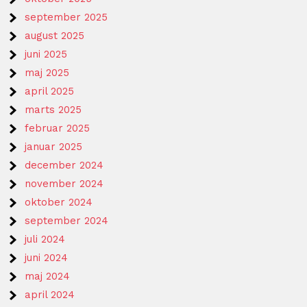
september 2025
august 2025
juni 2025
maj 2025
april 2025
marts 2025
februar 2025
januar 2025
december 2024
november 2024
oktober 2024
september 2024
juli 2024
juni 2024
maj 2024
april 2024