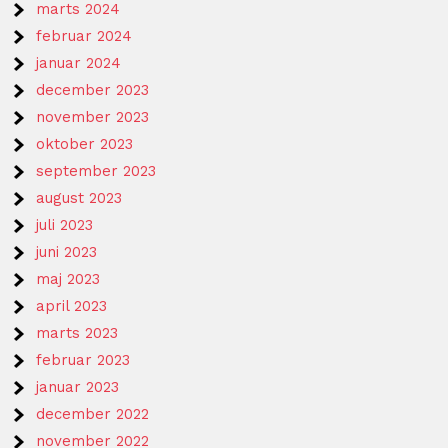
marts 2024
februar 2024
januar 2024
december 2023
november 2023
oktober 2023
september 2023
august 2023
juli 2023
juni 2023
maj 2023
april 2023
marts 2023
februar 2023
januar 2023
december 2022
november 2022