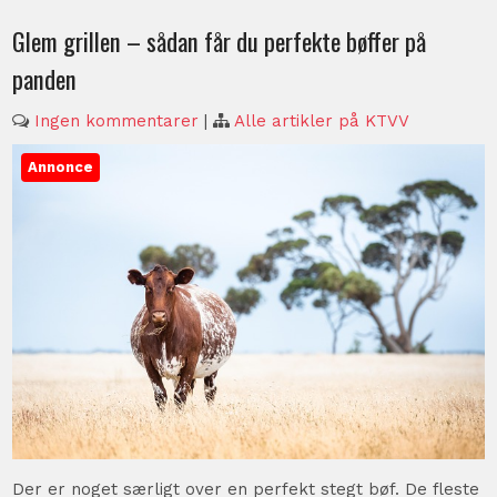
Glem grillen – sådan får du perfekte bøffer på
panden
Ingen kommentarer
|
Alle artikler på KTVV
Annonce
Der er noget særligt over en perfekt stegt bøf. De fleste