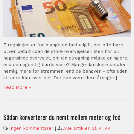
Elregningen er for mange en fast udgift, der ofte bare
bliver betalt uden de store overvejelser. Men har du
nogensinde overvejet, om din elregning måske er højere,
end den egentlig burde være? Mange danskere betaler
nemlig mere for strømmen, end de behøver – ofte uden
at være klar over det. Der kan være flere årsager […]
Read More »
Sådan konverterer du nemt mellem meter og fod
Ingen kommentarer
|
Alle artikler på KTVV